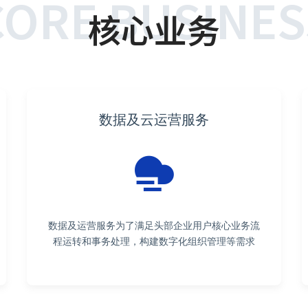
CORE BUSINES
核心业务
数据及云运营服务
数据及运营服务为了满足头部企业用户核心业务流
程运转和事务处理，构建数字化组织管理等需求