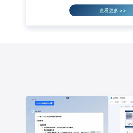
查看更多 >>