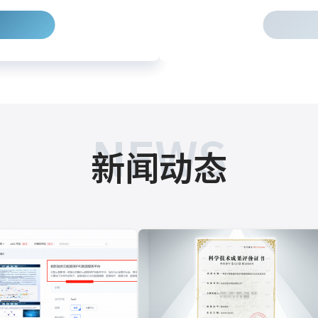
NEWS
新闻动态