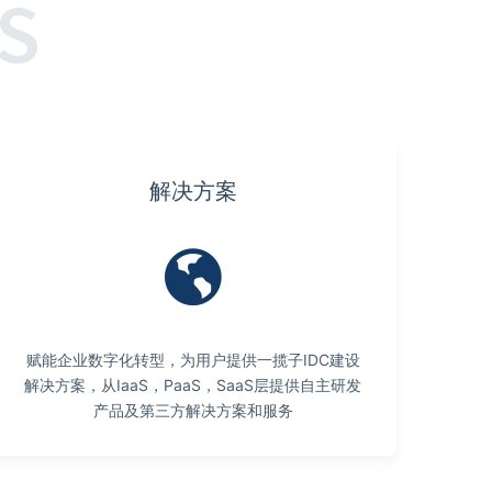
S
解决方案
赋能企业数字化转型，为用户提供一揽子IDC建设
解决方案，从IaaS，PaaS，SaaS层提供自主研发
产品及第三方解决方案和服务