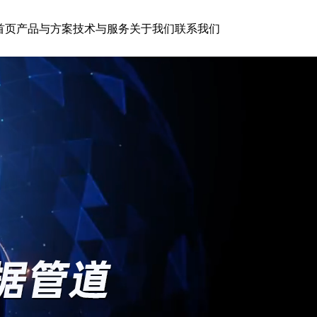
首页
产品与方案
技术与服务
关于我们
联系我们