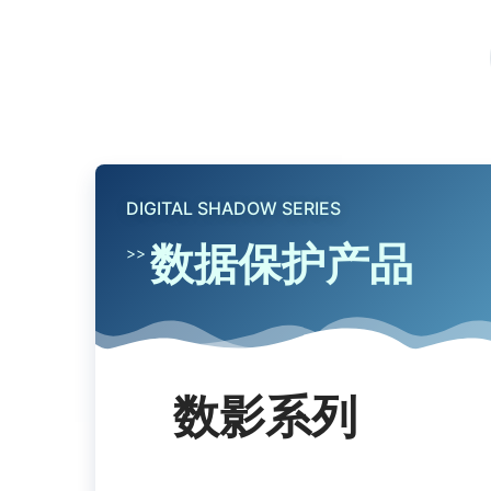
DIGITAL SHADOW SERIES
数据保护产品
>>
数影系列