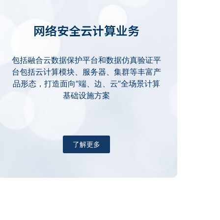
网络安全云计算业务
包括融合云数据保护平台和数据仿真验证平
台包括云计算模块、服务器、集群等丰富产
品形态，打造面向“端、边、云”全场景计算
基础设施方案
了解更多