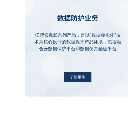
数据防护业务
亿智云数影系列产品，是以“数据虚拟化”技
术为核心设计的数据保护产品体系，包括融
合云数据保护平台和数据仿真验证平台
了解更多