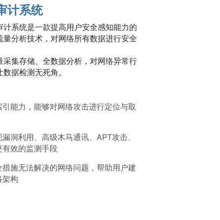
审计系统
审计系统是一款提高用户安全感知能力的
流量分析技术，对网络所有数据进行安全
量采集存储、全数据分析，对网络异常行
让数据检测无死角。
索引能力，能够对网络攻击进行定位与取
漏洞利用、高级木马通讯、APT攻击、
更有效的监测手段
全措施无法解决的网络问题，帮助用户建
络架构