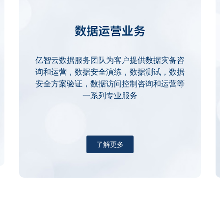
数据运营业务
亿智云数据服务团队为客户提供数据灾备咨
询和运营，数据安全演练，数据测试，数据
安全方案验证，数据访问控制咨询和运营等
一系列专业服务
了解更多