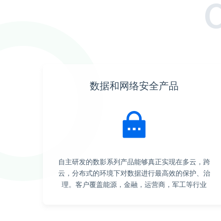
数据和网络安全产品
自主研发的数影系列产品能够真正实现在多云，跨
云，分布式的环境下对数据进行最高效的保护、治
理。客户覆盖能源，金融，运营商，军工等行业