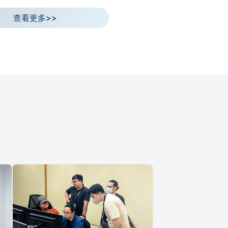
查看更多>>