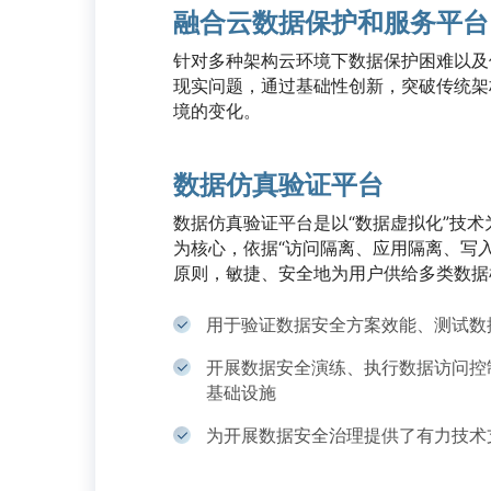
融合云数据保护和服务平台
针对多种架构云环境下数据保护困难以及
现实问题，通过基础性创新，突破传统架
境的变化。
数据仿真验证平台
数据仿真验证平台是以“数据虚拟化”技术
为核心，依据“访问隔离、应用隔离、写
原则，敏捷、安全地为用户供给多类数据
用于验证数据安全方案效能、测试数
开展数据安全演练、执行数据访问控
基础设施
为开展数据安全治理提供了有力技术