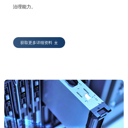
治理能力。
获取更多详细资料