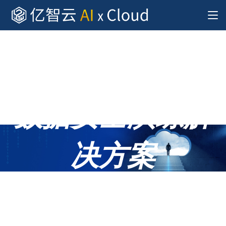
数据安全演练解
决方案
助力客户完善数据安全治理能力