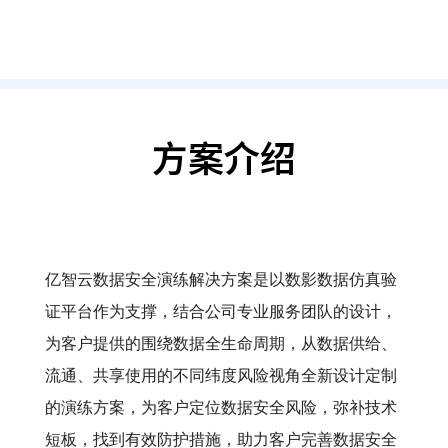
方案介绍
亿智云数据安全演练解决方案是以数影数据仿真验
证平台作为支撑，结合公司专业服务团队的设计，
为客户提供的围绕数据全生命周期，从数据供给、
流通、共享使用的不同纬度风险视角全新设计定制
的演练方案，为客户定位数据安全风险，弥补技术
短板，找到有效防护措施，助力客户完善数据安全