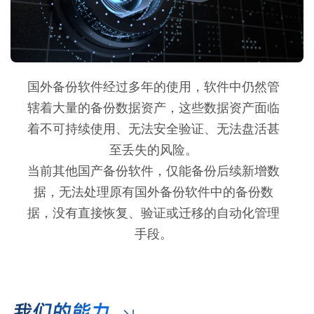
国外备份软件经过多年的使用，软件中仍然管
辖着大量的备份数据资产，这些数据资产面临
着不可持续使用、无法安全验证、无法盘活甚
至丢失的风险。
当前其他国产备份软件，仅能备份后续新增数
据，无法处理原有国外备份软件中的备份数
据，没有直接恢复、验证或迁移的自动化管理
手段。