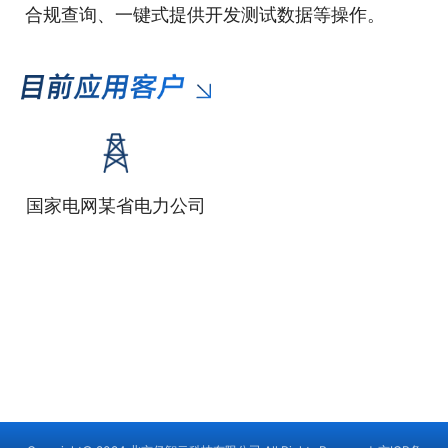
合规查询、一键式提供开发测试数据等操作。
国家电网某省电力公司