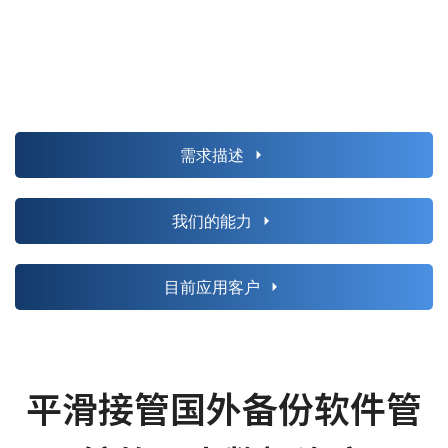
需求描述
我们的能力
目前应用客户
平滑接管国外备份软件管