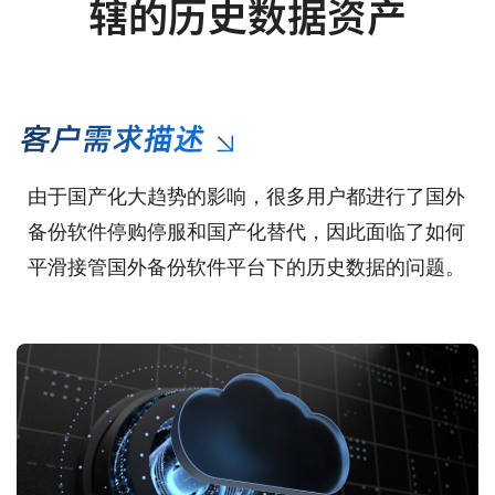
辖的历史数据资产
由于国产化大趋势的影响，很多用户都进行了国外
备份软件停购停服和国产化替代，因此面临了如何
平滑接管国外备份软件平台下的历史数据的问题。