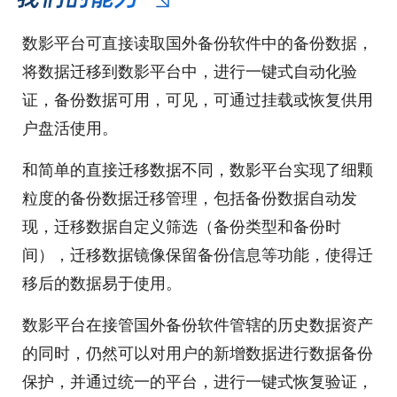
数影平台可直接读取国外备份软件中的备份数据，
将数据迁移到数影平台中，进行一键式自动化验
证，备份数据可用，可见，可通过挂载或恢复供用
户盘活使用。
和简单的直接迁移数据不同，数影平台实现了细颗
粒度的备份数据迁移管理，包括备份数据自动发
现，迁移数据自定义筛选（备份类型和备份时
间），迁移数据镜像保留备份信息等功能，使得迁
移后的数据易于使用。
数影平台在接管国外备份软件管辖的历史数据资产
的同时，仍然可以对用户的新增数据进行数据备份
保护，并通过统一的平台，进行一键式恢复验证，