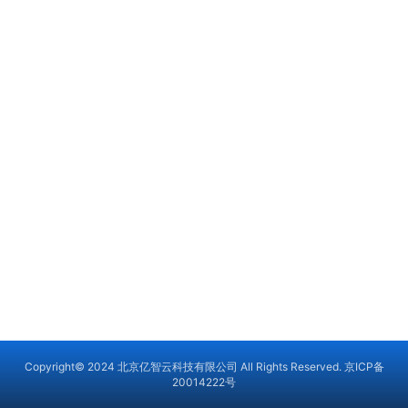
Copyright© 2024 北京亿智云科技有限公司 All Rights Reserved.
京ICP备
20014222号