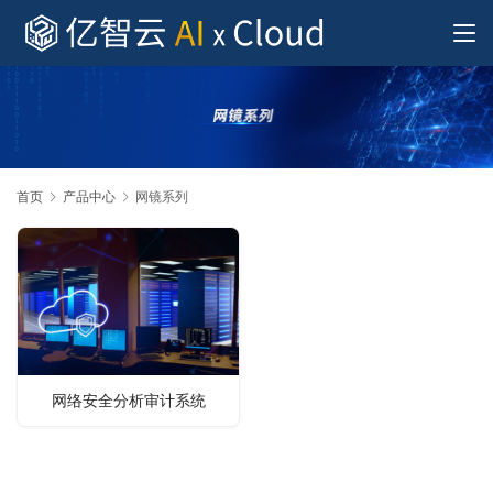
首页
产品中心
网镜系列
网络安全分析审计系统